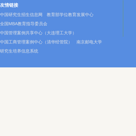
友情链接
中国研究生招生信息网
教育部学位教育发展中心
全国MBA教育指导委员会
中国管理案例共享中心（大连理工大学）
中国工商管理案例中心（清华经管院）
南京邮电大学
研究生培养信息系统