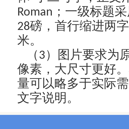
Roman
；一级标题采
28
磅，首行缩进两字
米。
（
3
）图片要求为
像素，大尺寸更好。
量可以略多于实际需
文字说明。