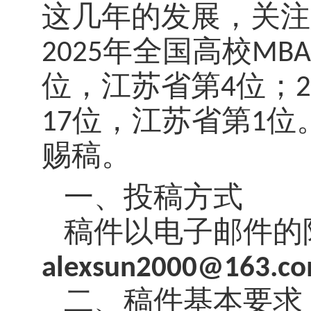
这几年的发展，关注人
2025年全国高校M
位，江苏省第4位；2
17位，江苏省第1
赐稿。
一、投稿方式
稿件以
电子邮件的
alexsun2000@163.c
二、稿件基本要求