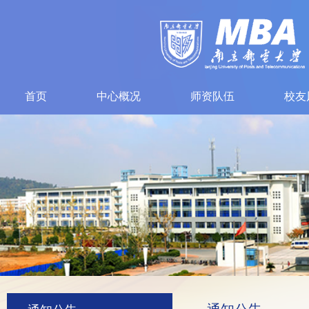
首页
中心概况
师资队伍
校友