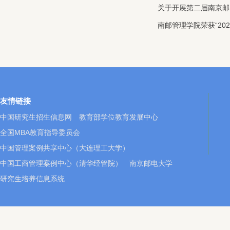
关于开展第二届南京邮
南邮管理学院荣获“202
友情链接
中国研究生招生信息网
教育部学位教育发展中心
全国MBA教育指导委员会
中国管理案例共享中心（大连理工大学）
中国工商管理案例中心（清华经管院）
南京邮电大学
研究生培养信息系统