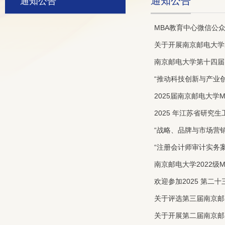
通知公告
通知公告
MBA教育中心微信公
关于开展南京邮电大学
南京邮电大学第十四届
“推动科技创新与产业
2025届南京邮电大学
2025 年江苏省研究
“战略、品牌与市场营
“注册会计师审计实务
南京邮电大学2022级
欢迎参加2025 第二十
关于评选第三届南京邮
关于开展第二届南京邮电