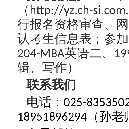
（
http://yz.ch-si.com
行报名资格审查、网
认考生信息表；参加
204-MBA
英语二、
19
辑、写作）
联系我们
电话：
025-835350
18951896294
（
孙老