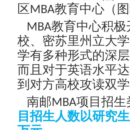
区
MBA
教育中心（图
MBA
教育中心积极
校、密苏里州立大学
学有多种形式的深层
而且对于英语水平达
到对方高校攻读双学
南邮
MBA
项目招生
目招生人数
以研究生