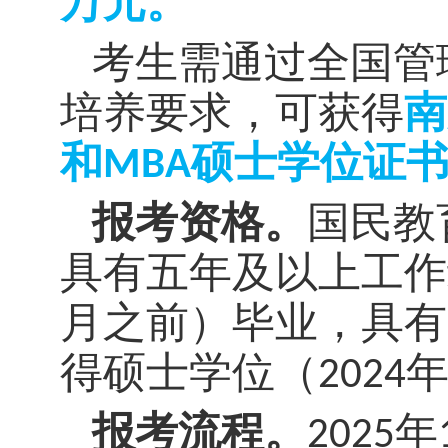
万元。
考生需通过全国管
培养要求，可获得
南
和MBA硕士学位证
报考资格。
国民教
具有五年及以上工作
月之前）毕业，具有
得硕士学位（
2024
报考流程。
2025
年