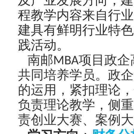
及产业发展方向，建
程教学内容来自行业
建具有鲜明行业特色
践活动。
南邮
MBA
项目政企
共同培养学员。政企
的运用，紧扣理论，
负责理论教学，侧重
责创业大赛、案例大