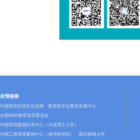
友情链接
中国研究生招生信息网
教育部学位教育发展中心
全国MBA教育指导委员会
中国管理案例共享中心（大连理工大学）
中国工商管理案例中心（清华经管院）
南京邮电大学