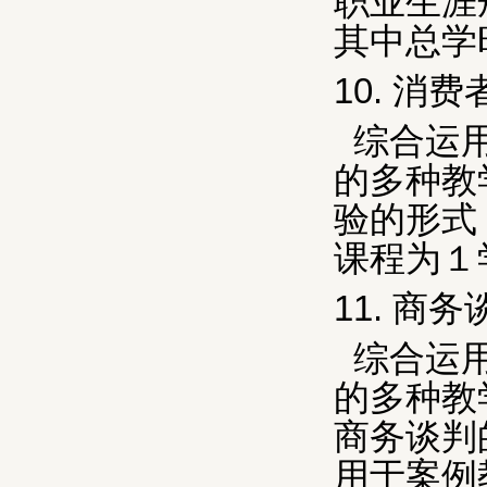
职业生涯
其中总学
10.
消费
综合运
的多种教
验的形式
课程为１
11.
商务
综合运
的多种教
商务谈判
用于案例