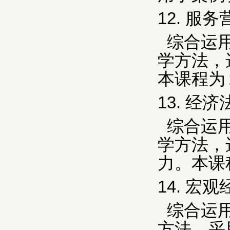
12.
服务
综合运
学方法，
本课程为
13.
经济
综合运
学方法，
力。本课
14.
宏观
综合运
方法，采