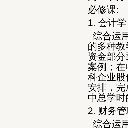
必修课
:
1.
会计学
综合运
的多种教
资金部分
案例；在
科企业股
安排，完
中总学时
2.
财务管
综合运