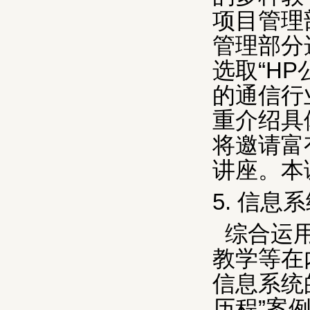
项目管理
管理部分
选取“
HP
的通信行
重介绍具
将邀请富
讲座。本
5.
信息系
综合运
教学等在
信息系统
历程”案