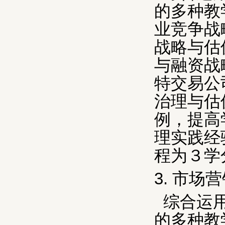
的多种教
业竞争战
战略与估
与融资战
特交易公
治理与估
例，提高
理实践经
程为３学
3.
市场营
综合运
的多种教