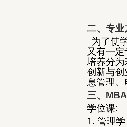
二、专业
为了使
又有一定
培养分为
创新与创
息管理、
三、
MBA
学位课
:
1.
管理学