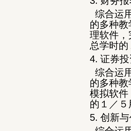
3.
财务报
综合运
的多种教
理软件，
总学时的
4.
证券投
综合运
的多种教
模拟软件
的１／５
5.
创新与