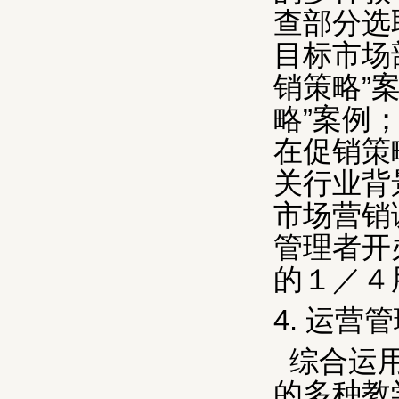
查部分选
目标市场
销策略”
略”案例
在促销策
关行业背
市场营销
管理者开
的１／４
4.
运营管
综合运
的多种教