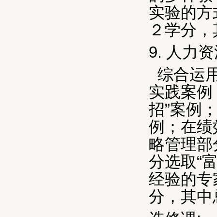
实验的方
２学分，
9.
人力资
综合运
实践案例
招”案例
例；在绩
略管理部
分选取“
经验的专
分，其中