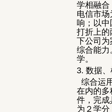
学相融合
电信市场
响；以中
打折上的
下公司为
综合能力
学。
3.
数据、
综合运
在内的多
件，完成
为２学分