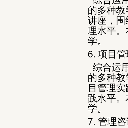
综合运
的多种教
讲座，围
理水平。
学。
6.
项目管
综合运
的多种教
目管理实
践水平。
学。
7.
管理咨