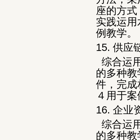
座的方式
实践运用
例教学。
15.
供应
综合运
的多种教
件，完成
４用于案
16.
企业
综合运
的多种教