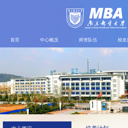
首页
中心概况
师资队伍
校友