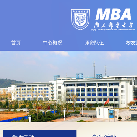
首页
中心概况
师资队伍
校友