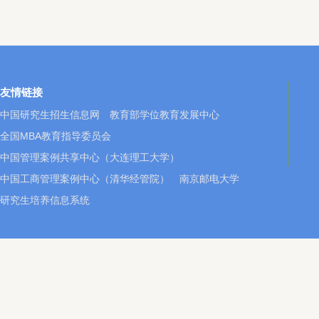
友情链接
中国研究生招生信息网
教育部学位教育发展中心
全国MBA教育指导委员会
中国管理案例共享中心（大连理工大学）
中国工商管理案例中心（清华经管院）
南京邮电大学
研究生培养信息系统