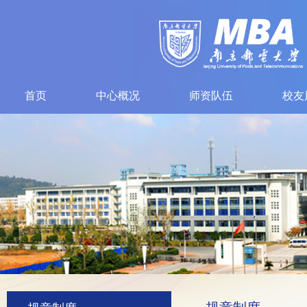
首页
中心概况
师资队伍
校友