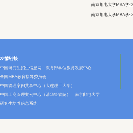
南京邮电大学MBA学
南京邮电大学MBA学
友情链接
中国研究生招生信息网
教育部学位教育发展中心
全国MBA教育指导委员会
中国管理案例共享中心（大连理工大学）
中国工商管理案例中心（清华经管院）
南京邮电大学
研究生培养信息系统