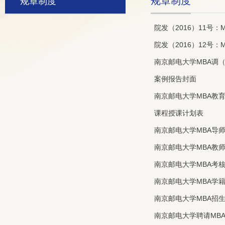
规章制度
规章制度
院发（2016）11号
院发（2016）12号
南京邮电大学MBA调
案例报告封面
南京邮电大学MBA教
课程授课计划表
南京邮电大学MBA导
南京邮电大学MBA教
南京邮电大学MBA考
南京邮电大学MBA学
南京邮电大学MBA招
南京邮电大学聘请MB