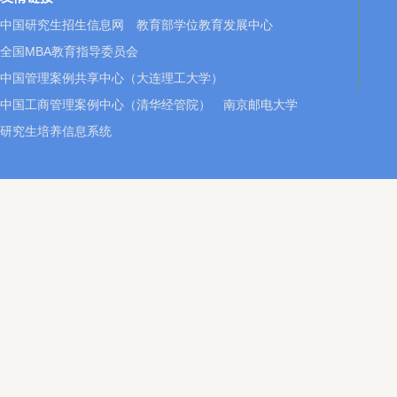
中国研究生招生信息网
教育部学位教育发展中心
全国MBA教育指导委员会
中国管理案例共享中心（大连理工大学）
中国工商管理案例中心（清华经管院）
南京邮电大学
研究生培养信息系统