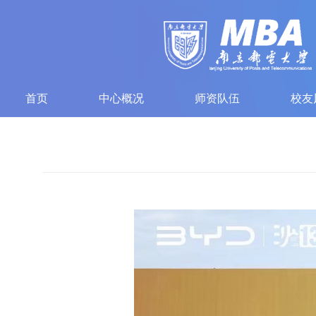
首页
中心概况
师资队伍
校友