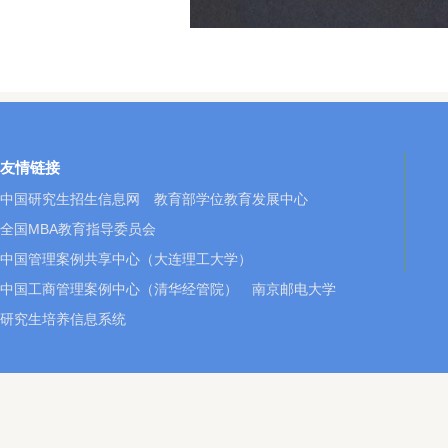
友情链接
中国研究生招生信息网
教育部学位教育发展中心
全国MBA教育指导委员会
中国管理案例共享中心（大连理工大学）
中国工商管理案例中心（清华经管院）
南京邮电大学
研究生培养信息系统