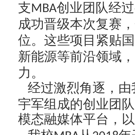
支
创业团队经过
MBA
成功晋级本次复赛，
位。这些项目紧贴国
新能源等前沿领域，
力。
经过激烈角逐，由
宇军组成的创业团队
模态融媒体平台
，以