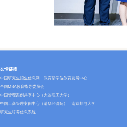
友情链接
中国研究生招生信息网
教育部学位教育发展中心
全国MBA教育指导委员会
中国管理案例共享中心（大连理工大学）
中国工商管理案例中心（清华经管院）
南京邮电大学
研究生培养信息系统