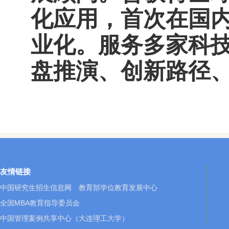
化应用，首次在国内
业化。服务多家科技
盘推演、创新路径、
友情链接
中国研究生招生信息网
教育部学位教育发展中心
全国MBA教育指导委员会
中国管理案例共享中心（大连理工大学）