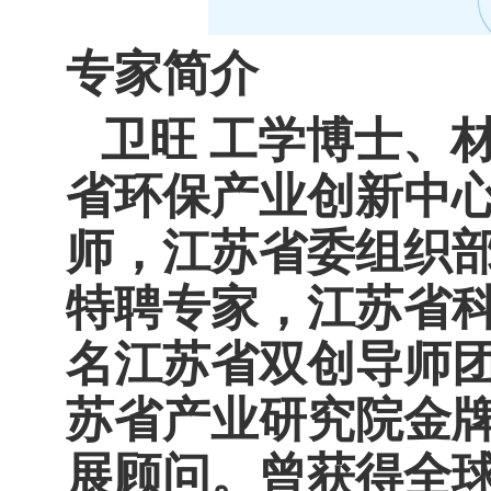
专家简介
卫旺 工学博士、
省环保产业创新中心
师，江苏省委组织
特聘专家，江苏省
名江苏省双创导师
苏省产业研究院金牌
展顾问。曾获得全