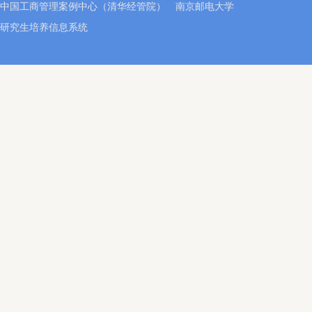
中国工商管理案例中心（清华经管院）
南京邮电大学
研究生培养信息系统