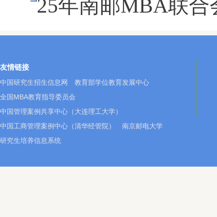
25年南邮MBA联合会
友情链接
中国研究生招生信息网
教育部学位教育发展中心
全国MBA教育指导委员会
中国管理案例共享中心（大连理工大学）
中国工商管理案例中心（清华经管院）
南京邮电大学
研究生培养信息系统