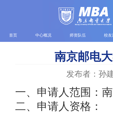
首页
中心概况
师资队伍
校友
南京邮电大
发布者：孙
一、申请人范围：南京
二、申请人资格：