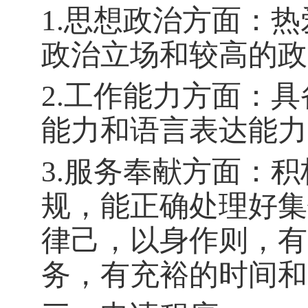
1.思想政治方面：
政治立场和较高的政
2.工作能力方面：
能力和语言表达能力
3.服务奉献方面：
规，能正确处理好集
律己，以身作则，有
务，有充裕的时间和