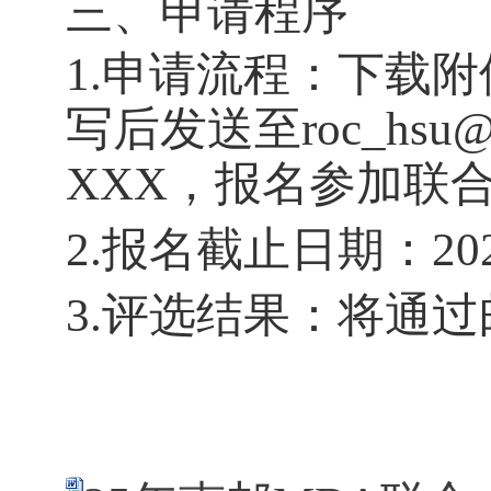
三、申请程序
1.申请流程：
下载附
写后发送至
roc_hsu
XXX，报名参加联合
2.报名截止日期：202
3.评选结果：将通